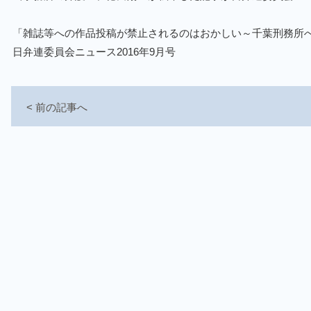
「雑誌等への作品投稿が禁止されるのはおかしい～千葉刑務所
日弁連委員会ニュース2016年9月号
< 前の記事へ