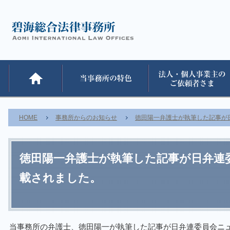
HOME
事務所からのお知らせ
徳田陽一弁護士が執筆した記事が
徳田陽一弁護士が執筆した記事が日弁連
載されました。
当事務所の弁護士、徳田陽一が執筆した記事が日弁連委員会ニ