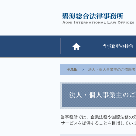
HOME
法人・個人事業主のご依頼者
当事務所では、企業法務や国際法務の
サービスを提供することを目指してい