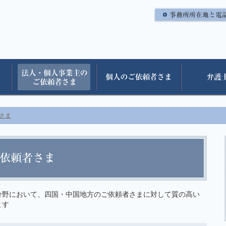
さま
分野において、四国・中国地方のご依頼者さまに対して質の高い
ます