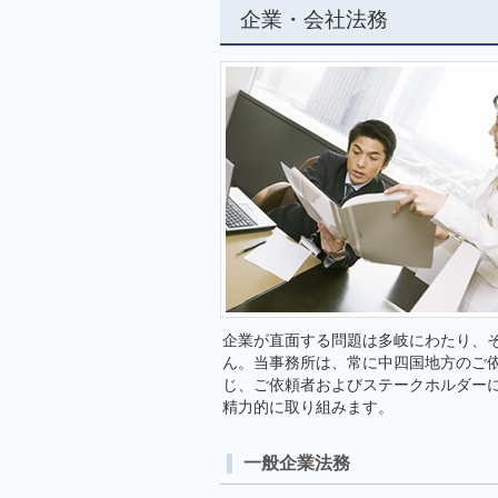
企業・会社法務
企業が直面する問題は多岐にわたり、
ん。当事務所は、常に中四国地方のご
じ、ご依頼者およびステークホルダー
精力的に取り組みます。
一般企業法務