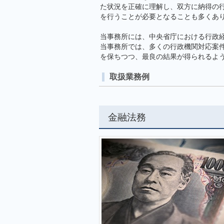
た状況を正確に理解し、双方に納得の
を行うことが必要となることも多くあ
当事務所には、中央省庁における行政
当事務所では、多くの行政機関対応案
を保ちつつ、最良の結果が得られるよ
取扱業務例
金融法務