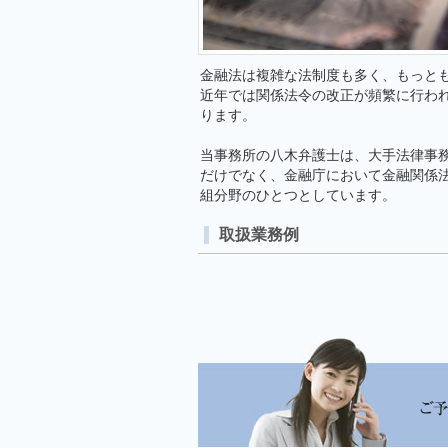
金融法は複雑な法制度も多く、もっと
近年では関係法令の改正が頻繁に行わ
ります。
当事務所の八木弁護士は、大手法律事
だけでなく、金融庁において金融関係
組分野のひとつとしています。
取扱業務例