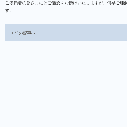
ご依頼者の皆さまにはご迷惑をお掛けいたしますが、何卒ご理
す。
< 前の記事へ