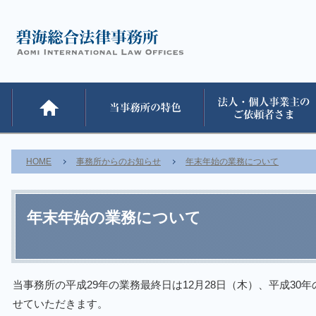
HOME
事務所からのお知らせ
年末年始の業務について
年末年始の業務について
当事務所の平成29年の業務最終日は12月28日（木）、平成30
せていただきます。